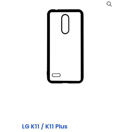
LG K11 / K11 Plus