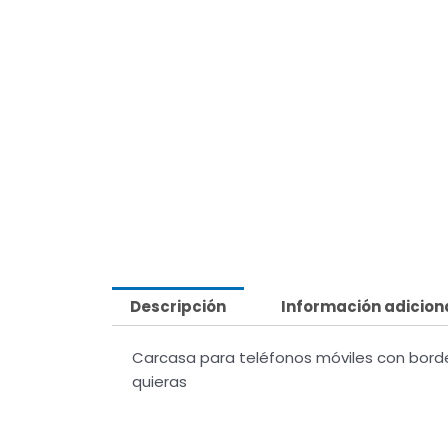
Descripción
Información adicion
Carcasa para teléfonos móviles con borde
quieras