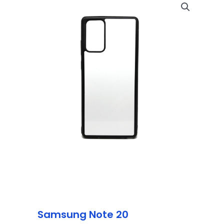
Samsung Note 20