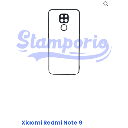
Xiaomi Redmi Note 9