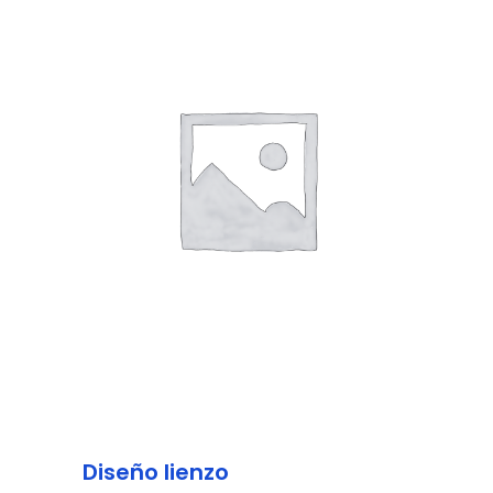
Diseño lienzo