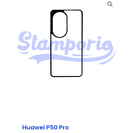
Huawei P50 Pro