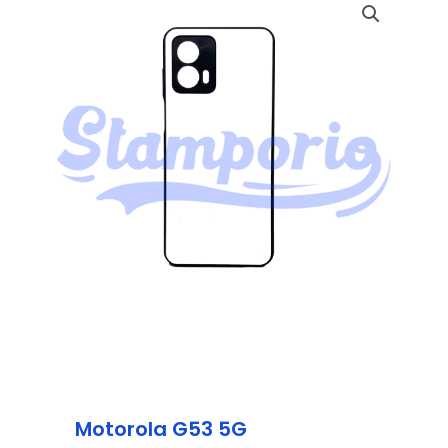
Motorola G53 5G