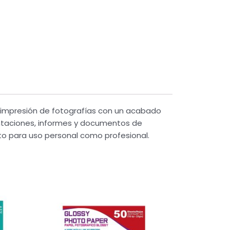
la impresión de fotografías con un acabado
sentaciones, informes y documentos de
to para uso personal como profesional.