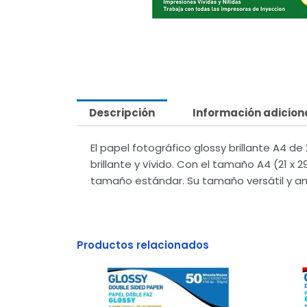
Descripción
Información adicion
El papel fotográfico glossy brillante A4 
brillante y vívido. Con el tamaño A4 (21 x
tamaño estándar. Su tamaño versátil y am
Productos relacionados