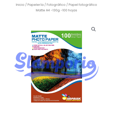
Inicio
/
Papelería
/
Fotográfico
/ Papel fotográfico
Matte A4 -130g -100 hojas