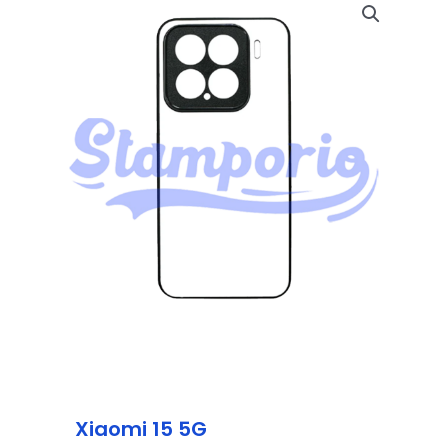
Xiaomi 15 5G