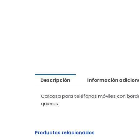
Descripción
Información adicion
Carcasa para teléfonos móviles con borde
quieras
Productos relacionados