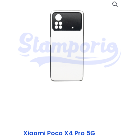
Xiaomi Poco X4 Pro 5G