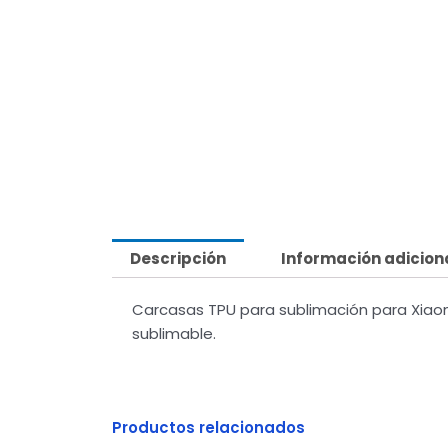
Descripción
Información adicion
Carcasas TPU para sublimación para Xiaom
sublimable.
Productos relacionados