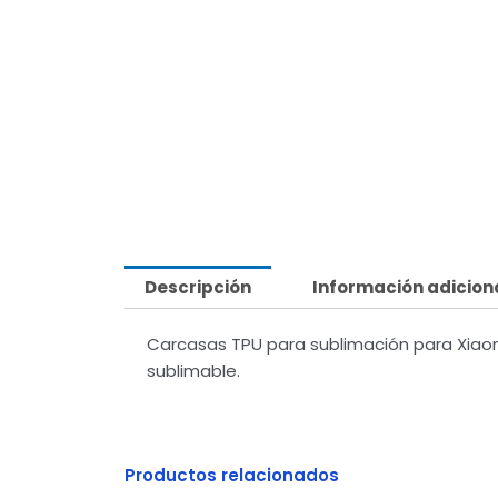
Descripción
Información adicion
Carcasas TPU para sublimación para Xiaom
sublimable.
Productos relacionados