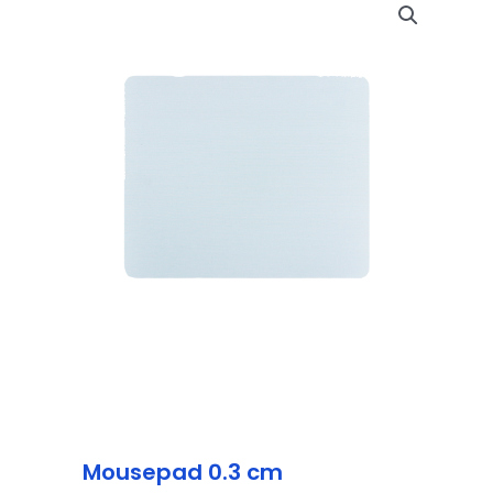
Mousepad 0.3 cm